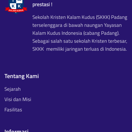
prestasi !
Sekolah Kristen Kalam Kudus (SKKK) Padang
terselenggara di bawah naungan Yayasan
Kalam Kudus Indonesia (cabang Padang).
Sebagai salah satu sekolah Kristen terbesar,
SKKK memiliki jaringan terluas di Indonesia.
Tentang Kami
Sejarah
Visi dan Misi
Fasilitas
Informasi