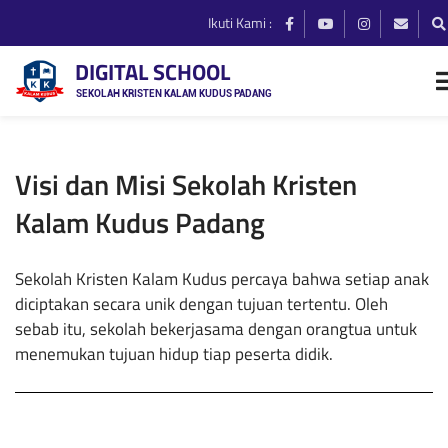
Ikuti Kami :
DIGITAL SCHOOL
SEKOLAH KRISTEN KALAM KUDUS PADANG
Visi dan Misi Sekolah Kristen
Kalam Kudus Padang
Sekolah Kristen Kalam Kudus percaya bahwa setiap anak
diciptakan secara unik dengan tujuan tertentu. Oleh
sebab itu, sekolah bekerjasama dengan orangtua untuk
menemukan tujuan hidup tiap peserta didik.