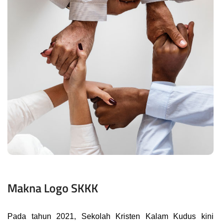
Makna Logo SKKK
Pada tahun 2021, Sekolah Kristen Kalam Kudus kini 