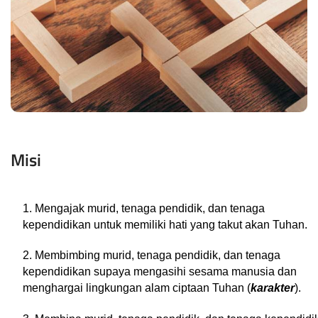
Misi
1. Mengajak murid, tenaga pendidik, dan tenaga 
kependidikan untuk memiliki hati yang takut 
akan Tuhan.
2. Membimbing murid, tenaga pendidik, dan tenaga 
kependidikan supaya mengasihi sesama 
manusia dan 
menghargai lingkungan alam ciptaan Tuhan (
karakter
). 