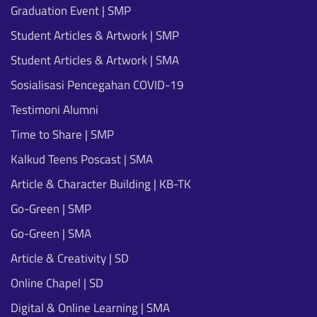
Graduation Event | SMP
Student Articles & Artwork | SMP
Student Articles & Artwork | SMA
Sosialisasi Pencegahan COVID-19
Testimoni Alumni
Time to Share | SMP
Kalkud Teens Poscast | SMA
Article & Character Building | KB-TK
Go-Green | SMP
Go-Green | SMA
Article & Creativity | SD
Online Chapel | SD
Digital & Online Learning | SMA