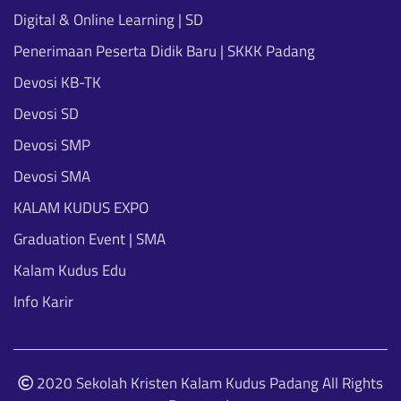
Digital & Online Learning | SD
Penerimaan Peserta Didik Baru | SKKK Padang
Devosi KB-TK
Devosi SD
Devosi SMP
Devosi SMA
KALAM KUDUS EXPO
Graduation Event | SMA
Kalam Kudus Edu
Info Karir
2020 Sekolah Kristen Kalam Kudus Padang All Rights