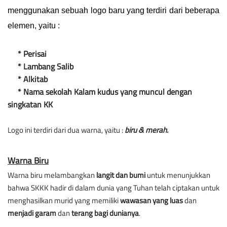
menggunakan sebuah logo baru yang terdiri dari beberapa 
elemen, yaitu :
     * Lambang Salib

     * Alkitab

     * Nama sekolah Kalam kudus yang muncul dengan 
Logo ini terdiri dari dua warna, yaitu : 
biru & merah.
Warna Biru
Warna biru melambangkan 
langit dan bumi 
untuk menunjukkan 
bahwa SKKK hadir di dalam dunia yang Tuhan telah ciptakan untuk 
menghasilkan murid yang memiliki 
wawasan yang luas
 dan 
menjadi garam
 dan 
terang bagi dunianya
.