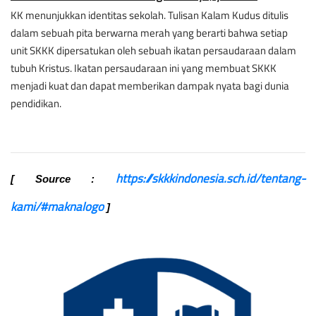
KK menunjukkan identitas sekolah. Tulisan Kalam Kudus ditulis 
dalam sebuah pita berwarna merah yang berarti bahwa setiap 
unit SKKK dipersatukan oleh sebuah ikatan persaudaraan dalam 
tubuh Kristus. Ikatan persaudaraan ini yang membuat SKKK 
menjadi kuat dan dapat memberikan dampak nyata bagi dunia 
pendidikan.
https://skkkindonesia.sch.id/tentang-
[ Source : 
kami/#maknalogo
]