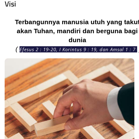
Visi
Terbangunnya manusia utuh yang takut
akan Tuhan, mandiri dan berguna bagi 
( 
Efesus 2 : 19-20, I Korintus 9 : 19, dan Amsal 1 : 7