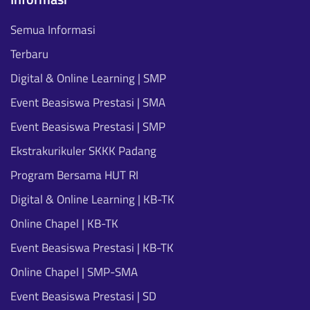
Semua Informasi
Terbaru
Digital & Online Learning | SMP
Event Beasiswa Prestasi | SMA
Event Beasiswa Prestasi | SMP
Ekstrakurikuler SKKK Padang
Program Bersama HUT RI
Digital & Online Learning | KB-TK
Online Chapel | KB-TK
Event Beasiswa Prestasi | KB-TK
Online Chapel | SMP-SMA
Event Beasiswa Prestasi | SD