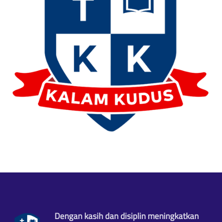
Dengan kasih dan disiplin meningkatkan