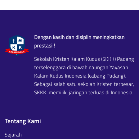
Dengan kasih dan disiplin meningkatkan
prestasi !
Sekolah Kristen Kalam Kudus (SKKK) Padang
terselenggara di bawah naungan Yayasan
Kalam Kudus Indonesia (cabang Padang).
Sebagai salah satu sekolah Kristen terbesar,
SKKK memiliki jaringan terluas di Indonesia.
Tentang Kami
Sejarah