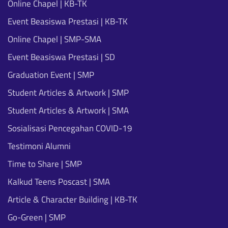
Online Chapel | KB-TK
Event Beasiswa Prestasi | KB-TK
Online Chapel | SMP-SMA
Event Beasiswa Prestasi | SD
Graduation Event | SMP
Student Articles & Artwork | SMP
Student Articles & Artwork | SMA
Sosialisasi Pencegahan COVID-19
Testimoni Alumni
Time to Share | SMP
Kalkud Teens Poscast | SMA
Article & Character Building | KB-TK
Go-Green | SMP