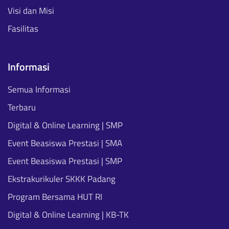
Visi dan Misi
Fasilitas
Informasi
Semua Informasi
Terbaru
Digital & Online Learning | SMP
Event Beasiswa Prestasi | SMA
Event Beasiswa Prestasi | SMP
Ekstrakurikuler SKKK Padang
Program Bersama HUT RI
Digital & Online Learning | KB-TK