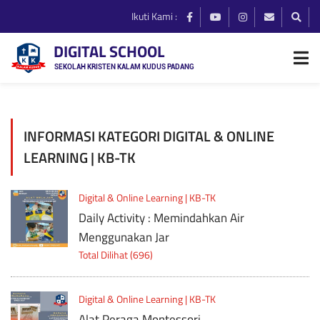
Ikuti Kami :
DIGITAL SCHOOL
SEKOLAH KRISTEN KALAM KUDUS PADANG
INFORMASI KATEGORI DIGITAL & ONLINE
LEARNING | KB-TK
Digital & Online Learning | KB-TK
Daily Activity : Memindahkan Air
Menggunakan Jar
Total Dilihat (696)
Digital & Online Learning | KB-TK
Alat Peraga Montessori