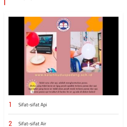
1
Sifat-sifat Api
2
Sifat-sifat Air