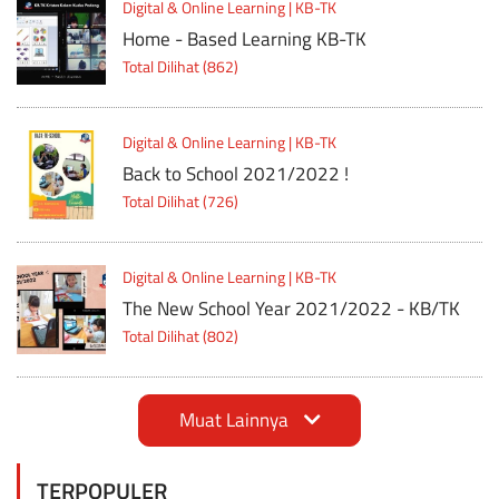
Digital & Online Learning | KB-TK
Home - Based Learning KB-TK
Total Dilihat (862)
Digital & Online Learning | KB-TK
Back to School 2021/2022 !
Total Dilihat (726)
Digital & Online Learning | KB-TK
The New School Year 2021/2022 - KB/TK
Total Dilihat (802)
Muat Lainnya
TERPOPULER