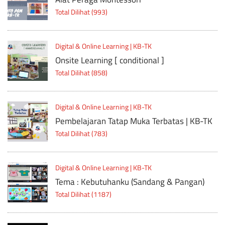
Total Dilihat (993)
Digital & Online Learning | KB-TK
Onsite Learning [ conditional ]
Total Dilihat (858)
Digital & Online Learning | KB-TK
Pembelajaran Tatap Muka Terbatas | KB-TK
Total Dilihat (783)
Digital & Online Learning | KB-TK
Tema : Kebutuhanku (Sandang & Pangan)
Total Dilihat (1187)