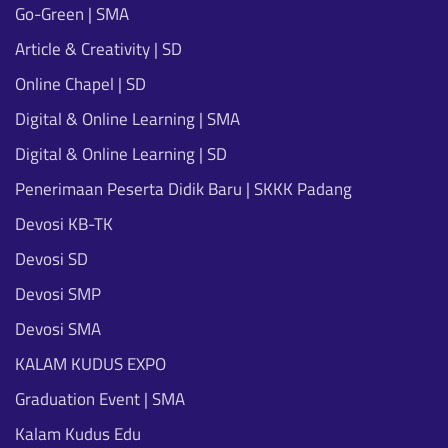
Go-Green | SMA
Article & Creativity | SD
Online Chapel | SD
Digital & Online Learning | SMA
Digital & Online Learning | SD
Penerimaan Peserta Didik Baru | SKKK Padang
Devosi KB-TK
Devosi SD
Devosi SMP
Devosi SMA
KALAM KUDUS EXPO
Graduation Event | SMA
Kalam Kudus Edu