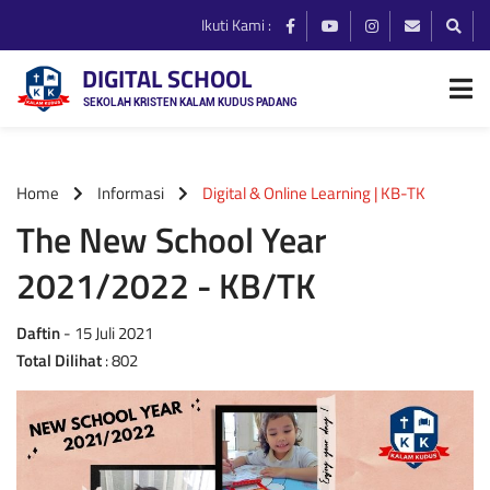
Ikuti Kami :
DIGITAL SCHOOL
SEKOLAH KRISTEN KALAM KUDUS PADANG
Home
Informasi
Digital & Online Learning | KB-TK
The New School Year
2021/2022 - KB/TK
Daftin
- 15 Juli 2021
Total Dilihat
: 802