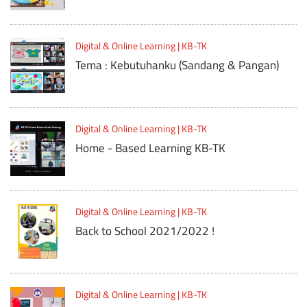
Digital & Online Learning | KB-TK
Tema : Kebutuhanku (Sandang & Pangan)
Digital & Online Learning | KB-TK
Home - Based Learning KB-TK
Digital & Online Learning | KB-TK
Back to School 2021/2022 !
Digital & Online Learning | KB-TK