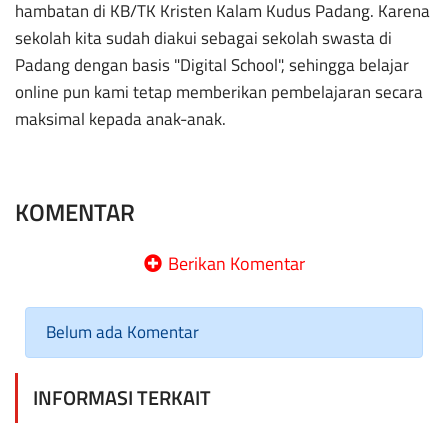
hambatan di KB/TK Kristen Kalam Kudus Padang. Karena
sekolah kita sudah diakui sebagai sekolah swasta di
Padang dengan basis "Digital School", sehingga belajar
online pun kami tetap memberikan pembelajaran secara
maksimal kepada anak-anak.
KOMENTAR
Berikan Komentar
Belum ada Komentar
INFORMASI TERKAIT