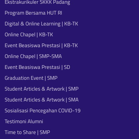
Ekstrakurikuler SKKK Padang
Program Bersama HUT RI
Digital & Online Learning | KB-TK
Online Chapel | KB-TK
Event Beasiswa Prestasi | KB-TK
Online Chapel | SMP-SMA
Event Beasiswa Prestasi | SD
Graduation Event | SMP
Student Articles & Artwork | SMP
Student Articles & Artwork | SMA
Sosialisasi Pencegahan COVID-19
Testimoni Alumni
Time to Share | SMP