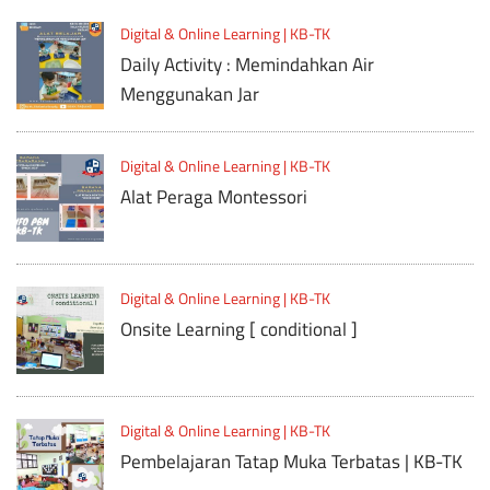
Digital & Online Learning | KB-TK
Daily Activity : Memindahkan Air
Menggunakan Jar
Digital & Online Learning | KB-TK
Alat Peraga Montessori
Digital & Online Learning | KB-TK
Onsite Learning [ conditional ]
Digital & Online Learning | KB-TK
Pembelajaran Tatap Muka Terbatas | KB-TK