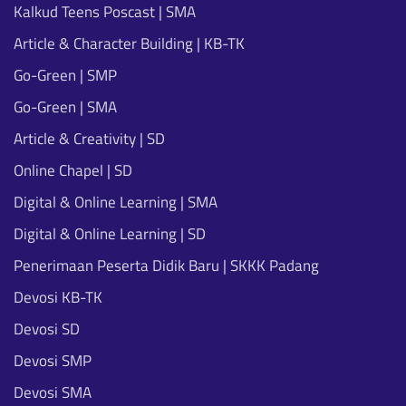
Kalkud Teens Poscast | SMA
Article & Character Building | KB-TK
Go-Green | SMP
Go-Green | SMA
Article & Creativity | SD
Online Chapel | SD
Digital & Online Learning | SMA
Digital & Online Learning | SD
Penerimaan Peserta Didik Baru | SKKK Padang
Devosi KB-TK
Devosi SD
Devosi SMP
Devosi SMA