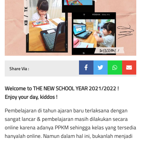
Share Via :
Welcome to THE NEW SCHOOL YEAR 2021/2022 !
Enjoy your day, kiddos !
Pembelajaran di tahun ajaran baru terlaksana dengan
sangat lancar & pembelajaran masih dilakukan secara
online karena adanya PPKM sehingga kelas yang tersedia
hanyalah online. Namun dalam hal ini, bukanlah menjadi