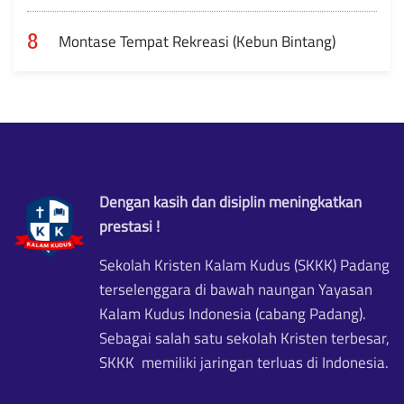
8
Montase Tempat Rekreasi (Kebun Bintang)
Dengan kasih dan disiplin meningkatkan
prestasi !
Sekolah Kristen Kalam Kudus (SKKK) Padang
terselenggara di bawah naungan Yayasan
Kalam Kudus Indonesia (cabang Padang).
Sebagai salah satu sekolah Kristen terbesar,
SKKK memiliki jaringan terluas di Indonesia.