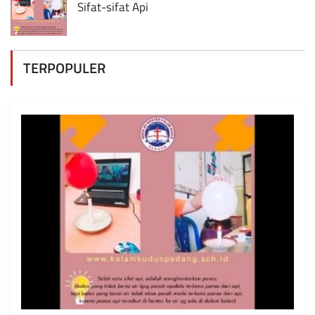
Sifat-sifat Api
TERPOPULER