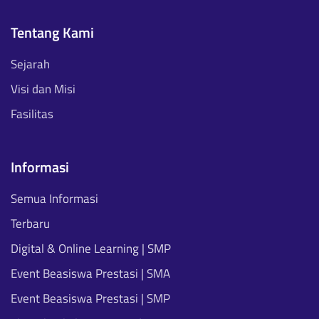
Tentang Kami
Sejarah
Visi dan Misi
Fasilitas
Informasi
Semua Informasi
Terbaru
Digital & Online Learning | SMP
Event Beasiswa Prestasi | SMA
Event Beasiswa Prestasi | SMP