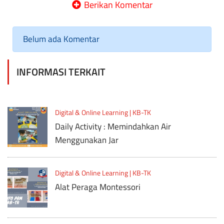
Berikan Komentar
Belum ada Komentar
INFORMASI TERKAIT
Digital & Online Learning | KB-TK
Daily Activity : Memindahkan Air
Menggunakan Jar
Digital & Online Learning | KB-TK
Alat Peraga Montessori