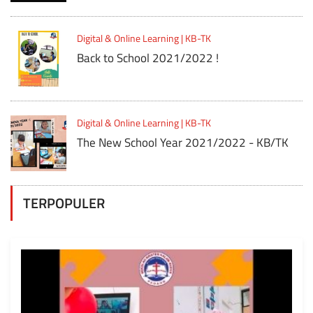
Digital & Online Learning | KB-TK
Back to School 2021/2022 !
Digital & Online Learning | KB-TK
The New School Year 2021/2022 - KB/TK
TERPOPULER