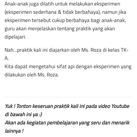
Anak-anak juga dilatih untuk melakukan eksperimen
(eksperimen sederhana & tidak berbahaya), namun jika
eksperimen tersebut cukup berbahaya bagi anak-anak,
guru akan menjelaskan tentang praktik yang akan
dipelajari.
Nah...praktik kali ini diajarkan oleh Ms. Roza di kelas TK-
A.
Kita dapat mengetahui sifat api dengan eksperimen yang
dilakukan oleh Ms. Roza.
Yuk ! Tonton keseruan praktik kali ini pada video Youtube
di bawah ini ya :)
Akan ada kegiatan pembelajaran yang seru dan menarik
lainnya !