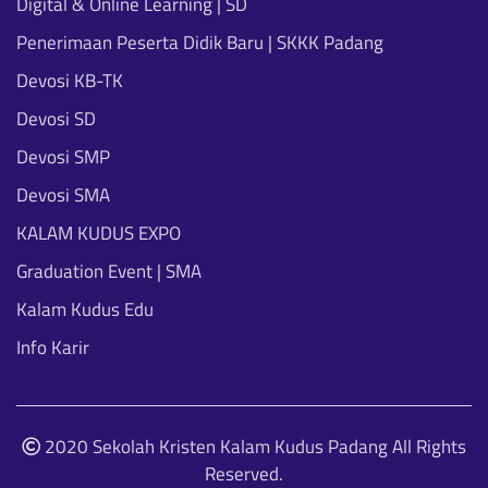
Digital & Online Learning | SD
Penerimaan Peserta Didik Baru | SKKK Padang
Devosi KB-TK
Devosi SD
Devosi SMP
Devosi SMA
KALAM KUDUS EXPO
Graduation Event | SMA
Kalam Kudus Edu
Info Karir
2020 Sekolah Kristen Kalam Kudus Padang All Rights
Reserved.