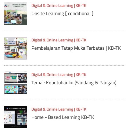
Digital & Online Learning | KB-TK
Onsite Learning [ conditional ]
Digital & Online Learning | KB-TK
Pembelajaran Tatap Muka Terbatas | KB-TK
Digital & Online Learning | KB-TK
Tema : Kebutuhanku (Sandang & Pangan)
Digital & Online Learning | KB-TK
Home - Based Learning KB-TK