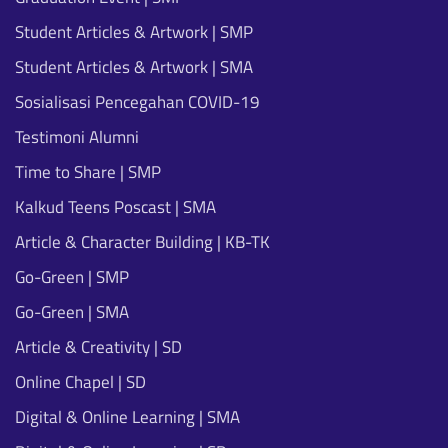
Student Articles & Artwork | SMP
Student Articles & Artwork | SMA
Sosialisasi Pencegahan COVID-19
Testimoni Alumni
Time to Share | SMP
Kalkud Teens Poscast | SMA
Article & Character Building | KB-TK
Go-Green | SMP
Go-Green | SMA
Article & Creativity | SD
Online Chapel | SD
Digital & Online Learning | SMA