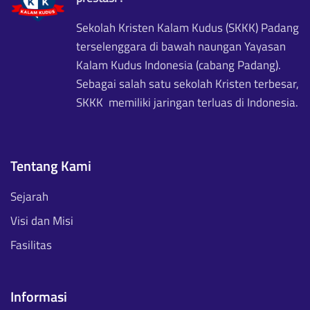
Sekolah Kristen Kalam Kudus (SKKK) Padang
terselenggara di bawah naungan Yayasan
Kalam Kudus Indonesia (cabang Padang).
Sebagai salah satu sekolah Kristen terbesar,
SKKK memiliki jaringan terluas di Indonesia.
Tentang Kami
Sejarah
Visi dan Misi
Fasilitas
Informasi