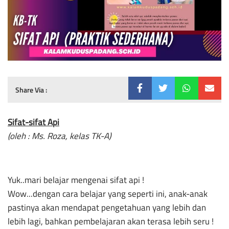
Share Via :
Sifat-sifat Api
(oleh : Ms. Roza, kelas TK-A)
Yuk..mari belajar mengenai sifat api !
Wow...dengan cara belajar yang seperti ini, anak-anak
pastinya akan mendapat pengetahuan yang lebih dan
lebih lagi, bahkan pembelajaran akan terasa lebih seru !