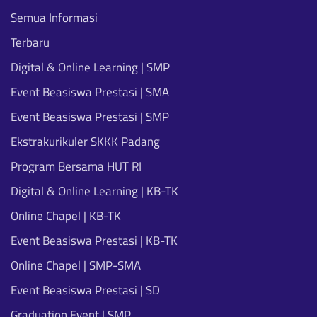
Semua Informasi
Terbaru
Digital & Online Learning | SMP
Event Beasiswa Prestasi | SMA
Event Beasiswa Prestasi | SMP
Ekstrakurikuler SKKK Padang
Program Bersama HUT RI
Digital & Online Learning | KB-TK
Online Chapel | KB-TK
Event Beasiswa Prestasi | KB-TK
Online Chapel | SMP-SMA
Event Beasiswa Prestasi | SD
Graduation Event | SMP