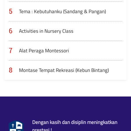
5
Tema : Kebutuhanku (Sandang & Pangan)
6
Activities in Nursery Class
7
Alat Peraga Montessori
8
Montase Tempat Rekreasi (Kebun Bintang)
Dengan kasih dan disiplin meningkatkan
prestasi !