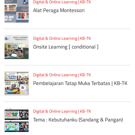
Digital & Online Learning | KB-TK
Alat Peraga Montessori
Digital & Online Learning | KB-TK
Onsite Learning [ conditional ]
Digital & Online Learning | KB-TK
Pembelajaran Tatap Muka Terbatas | KB-TK
Digital & Online Learning | KB-TK
Tema : Kebutuhanku (Sandang & Pangan)