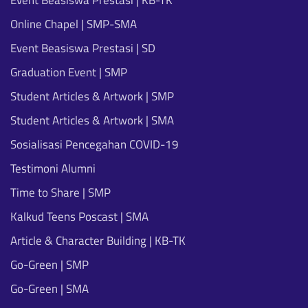
Event Beasiswa Prestasi | KB-TK
Online Chapel | SMP-SMA
Event Beasiswa Prestasi | SD
Graduation Event | SMP
Student Articles & Artwork | SMP
Student Articles & Artwork | SMA
Sosialisasi Pencegahan COVID-19
Testimoni Alumni
Time to Share | SMP
Kalkud Teens Poscast | SMA
Article & Character Building | KB-TK
Go-Green | SMP
Go-Green | SMA