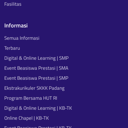
Fasilitas
Informasi
Semua Informasi
Terbaru
Digital & Online Learning | SMP
Event Beasiswa Prestasi | SMA
Event Beasiswa Prestasi | SMP
Ekstrakurikuler SKKK Padang
Program Bersama HUT RI
Digital & Online Learning | KB-TK
Online Chapel | KB-TK