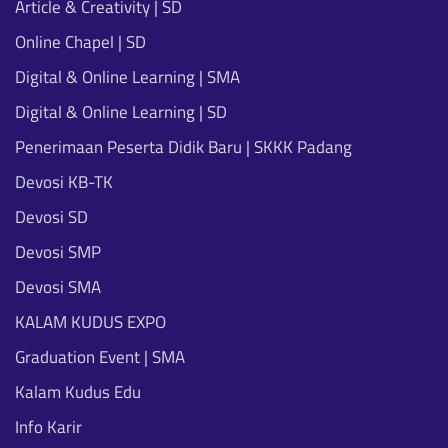
Article & Creativity | SD
Online Chapel | SD
Digital & Online Learning | SMA
Digital & Online Learning | SD
Penerimaan Peserta Didik Baru | SKKK Padang
Devosi KB-TK
Devosi SD
Devosi SMP
Devosi SMA
KALAM KUDUS EXPO
Graduation Event | SMA
Kalam Kudus Edu
Info Karir