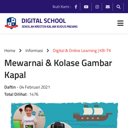
Ikuti Kami :
DIGITAL SCHOOL
SEKOLAH KRISTEN KALAM KUDUS PADANG
Home
Informasi
Digital & Online Learning | KB-TK
Mewarnai & Kolase Gambar
Kapal
Daftin
- 04 Februari 2021
Total Dilihat
: 1476