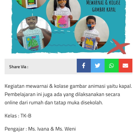
Share Via :
Kegiatan mewarnai & kolase gambar animasi yaitu kapal.
Pembelajaran ini juga ada yang dilaksanakan secara
online dari rumah dan tatap muka disekolah.
Kelas : TK-B
Pengajar : Ms. Ivana & Ms. Weni