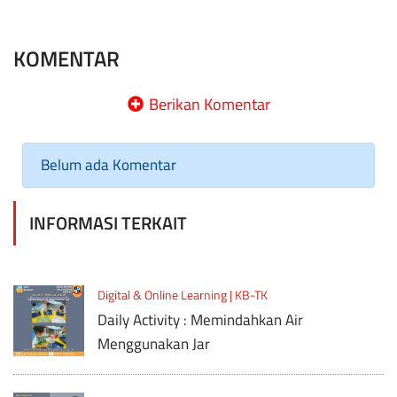
KOMENTAR
Berikan Komentar
Belum ada Komentar
INFORMASI TERKAIT
Digital & Online Learning | KB-TK
Daily Activity : Memindahkan Air
Menggunakan Jar