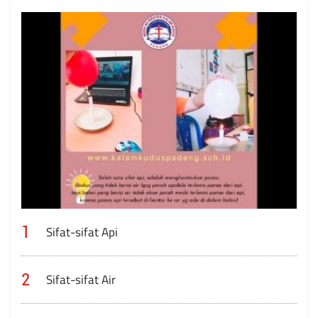
1
Sifat-sifat Api
2
Sifat-sifat Air