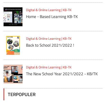
Digital & Online Learning | KB-TK
Home - Based Learning KB-TK
Digital & Online Learning | KB-TK
Back to School 2021/2022 !
Digital & Online Learning | KB-TK
The New School Year 2021/2022 - KB/TK
TERPOPULER