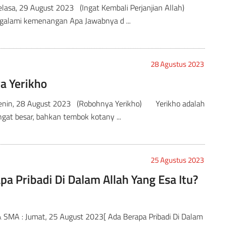
Selasa, 29 August 2023 (Ingat Kembali Perjanjian Allah)
alami kemenangan Apa Jawabnya d ...
28 Agustus 2023
a Yerikho
Senin, 28 August 2023 (Robohnya Yerikho) Yerikho adalah
gat besar, bahkan tembok kotany ...
25 Agustus 2023
pa Pribadi Di Dalam Allah Yang Esa Itu?
 SMA : Jumat, 25 August 2023[ Ada Berapa Pribadi Di Dalam