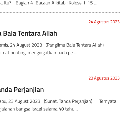
 Itu? - Bagian 4 ]Bacaan Alkitab : Kolose 1: 15 ...
24 Agustus 2023
 Bala Tentara Allah
Kamis, 24 August 2023 (Panglima Bala Tentara Allah)
 amat penting, mengingatkan pada pe ...
23 Agustus 2023
anda Perjanjian
Rabu, 23 August 2023 (Sunat: Tanda Perjanjian) Ternyata
jalanan bangsa Israel selama 40 tahu ...