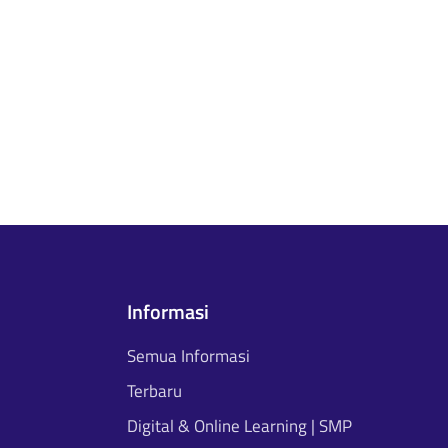
Informasi
Semua Informasi
Terbaru
Digital & Online Learning | SMP