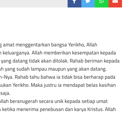
 amat menggentarkan bangsa Yerikho, Allah
n keluarganya. Allah memberikan kesempatan kepada
a yang datang tidak akan ditolak. Rahab beriman kepada
llah yang sudah lampau maupun yang akan datang.
-Nya. Rahab tahu bahwa ia tidak bisa berharap pada
asukan Yerikho. Maka justru ia mendapat belas kasihan
saja.
lah beranugerah secara unik kepada setiap umat
 ketika menerima penebusan dan karya Kristus. Allah