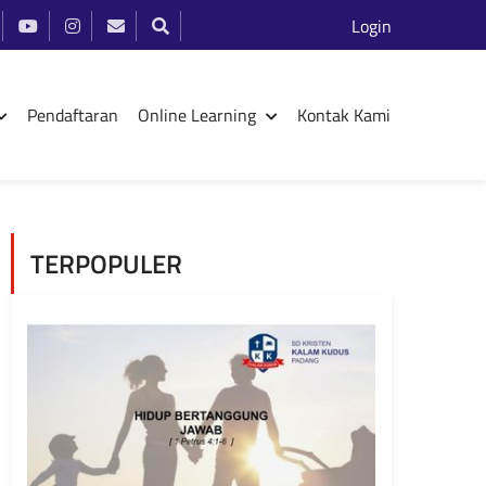
Login
Pendaftaran
Online Learning
Kontak Kami
TERPOPULER