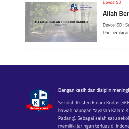
Devosi SD
Allah Be
Devosi SD : 
Dari pembicar
Dengan kasih dan disiplin meningk
Sekolah Kristen Kalam Kudus (SKK
bawah naungan Yayasan Kalam Ku
Padang). Sebagai salah satu seko
memiliki jaringan terluas di Indone