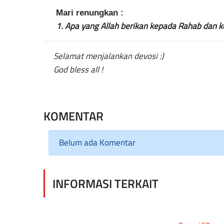
Mari renungkan :
1.
Apa yang Allah berikan kepada Rahab dan 
Selamat menjalankan devosi :)
God bless all !
KOMENTAR
Belum ada Komentar
INFORMASI TERKAIT